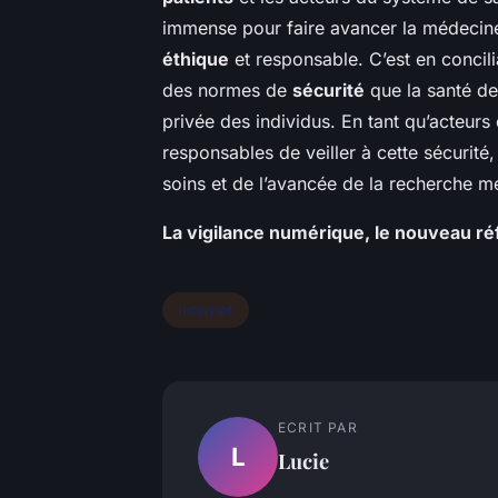
immense pour faire avancer la médecin
éthique
et responsable. C’est en concil
des normes de
sécurité
que la santé de
privée des individus. En tant qu’acteur
responsables de veiller à cette sécurité
soins et de l’avancée de la recherche m
La vigilance numérique, le nouveau ré
Internet
ECRIT PAR
L
Lucie