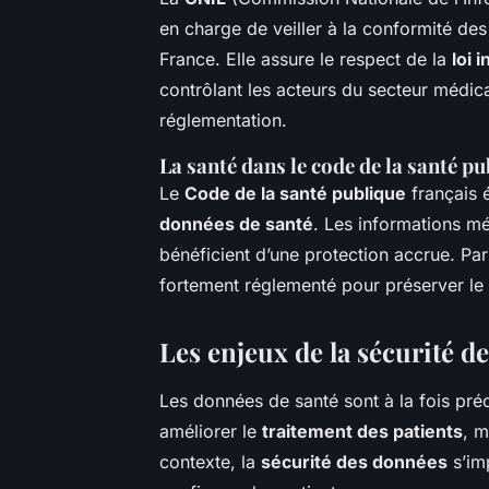
en charge de veiller à la conformité de
France. Elle assure le respect de la
loi 
contrôlant les acteurs du secteur médic
réglementation.
La santé dans le code de la santé p
Le
Code de la santé publique
français é
données de santé
. Les informations m
bénéficient d’une protection accrue. Pa
fortement réglementé pour préserver le s
Les enjeux de la sécurité 
Les données de santé sont à la fois préc
améliorer le
traitement des patients
, m
contexte, la
sécurité des données
s’im