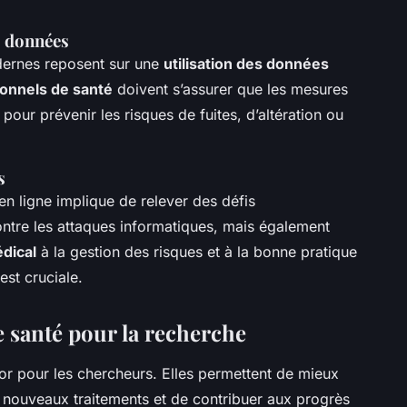
s données
dernes reposent sur une
utilisation des données
ionnels de santé
doivent s’assurer que les mesures
pour prévenir les risques de fuites, d’altération ou
s
n ligne implique de relever des défis
ntre les attaques informatiques, mais également
dical
à la gestion des risques et à la bonne pratique
est cruciale.
e santé pour la recherche
or pour les chercheurs. Elles permettent de mieux
 nouveaux traitements et de contribuer aux progrès