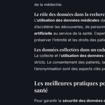
de la médecine.
Le rôle des données dans la recher
L’
utilisation des données médicales
da
d’accélérer les découvertes, de personna
artificielle
au service de la santé. Cepend
préserver l’intimité et les droits des pati
Les données collectées dans un cad
La collecte et l’
utilisation des données
stricts. Le consentement des patients, l
l’anonymisation sont des aspects clés 
Les meilleures pratiques p
santé
Pour garantir la
sécurité des données 