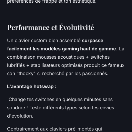
préférences de frappe et ton esthétique.
Performance et Évolutivité
Un clavier custom bien assemblé
surpasse
facilement les modèles gaming haut de gamme
. La
combinaison mousses acoustiques + switches
lubrifiés + stabilisateurs optimisés produit ce fameux
son "thocky" si recherché par les passionnés.
L'avantage hotswap :
Change tes switches en quelques minutes sans
soudure ! Teste différents types selon tes envies
d'évolution.
Contrairement aux claviers pré-montés qui