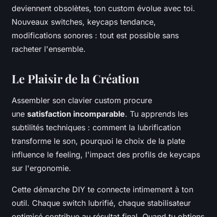
deviennent obsolètes, ton custom évolue avec toi.
Nouveaux switches, keycaps tendance,
modifications sonores : tout est possible sans
racheter l'ensemble.
Le Plaisir de la Création
Assembler son clavier custom procure
une
satisfaction incomparable
. Tu apprends les
subtilités techniques : comment la lubrification
transforme le son, pourquoi le choix de la plate
influence le feeling, l'impact des profils de keycaps
sur l'ergonomie.
Cette démarche DIY te connecte intimement à ton
outil. Chaque switch lubrifié, chaque stabilisateur
optimisé contribue au résultat final. Quand tu obtiens