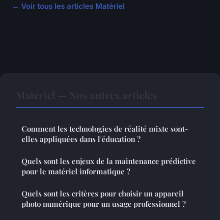
← Voir tous les articles Matériel
Matériel — Nos autres articles
Comment les technologies de réalité mixte sont-
elles appliquées dans l'éducation ?
Quels sont les enjeux de la maintenance prédictive
pour le matériel informatique ?
Quels sont les critères pour choisir un appareil
photo numérique pour un usage professionnel ?