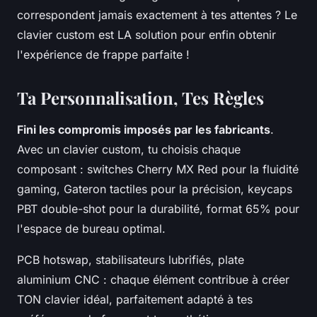
correspondent jamais exactement à tes attentes ? Le
clavier custom est LA solution pour enfin obtenir
l'expérience de frappe parfaite !
Ta Personnalisation, Tes Règles
Fini les compromis imposés par les fabricants
.
Avec un clavier custom, tu choisis chaque
composant : switches Cherry MX Red pour la fluidité
gaming, Gateron tactiles pour la précision, keycaps
PBT double-shot pour la durabilité, format 65% pour
l'espace de bureau optimal.
PCB hotswap, stabilisateurs lubrifiés, plate
aluminium CNC : chaque élément contribue à créer
TON clavier idéal, parfaitement adapté à tes