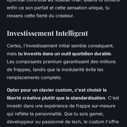
enfin ce son parfait et cette sensation unique, tu
ressens cette fierté du créateur.
Investissement Intelligent
Certes, l'investissement initial semble conséquent,
mais
tu investis dans un outil quotidien durable
.
Les composants premium garantissent des millions
de frappes, tandis que la modularité évite les
remplacements complets.
Opter pour un clavier custom, c'est choisir la
liberté créative plutôt que la standardisation
. C'est
investir dans une expérience de frappe sur-mesure
qui reflète ta personnalité. Que tu sois gamer,
développeur ou passionné de tech, le custom t'offre