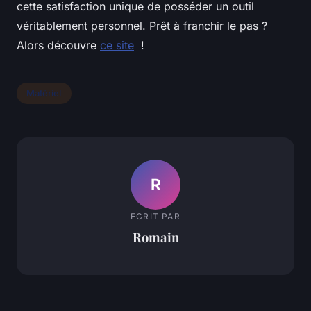
cette satisfaction unique de posséder un outil
véritablement personnel. Prêt à franchir le pas ?
Alors découvre
ce site
!
Matériel
R
ECRIT PAR
Romain