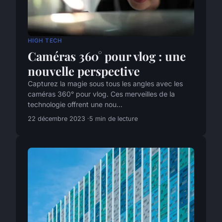
HIGH TECH
Caméras 360° pour vlog : une
nouvelle perspective
Capturez la magie sous tous les angles avec les
caméras 360° pour vlog. Ces merveilles de la
technologie offrent une nou...
22 décembre 2023
5 min de lecture