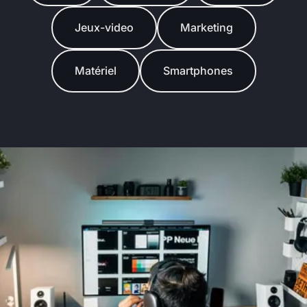
Jeux-video
Marketing
Matériel
Smartphones