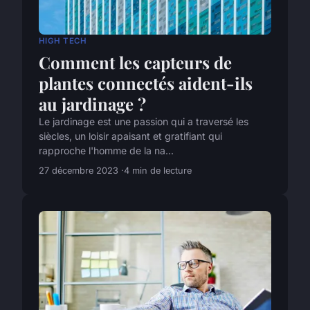
HIGH TECH
Comment les capteurs de
plantes connectés aident-ils
au jardinage ?
Le jardinage est une passion qui a traversé les
siècles, un loisir apaisant et gratifiant qui
rapproche l'homme de la na...
27 décembre 2023
4 min de lecture