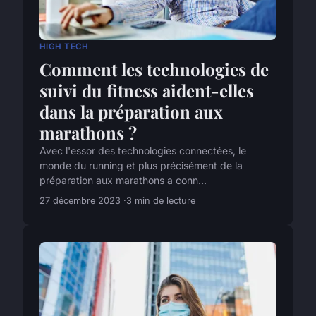
HIGH TECH
Comment les technologies de
suivi du fitness aident-elles
dans la préparation aux
marathons ?
Avec l'essor des technologies connectées, le
monde du running et plus précisément de la
préparation aux marathons a conn...
27 décembre 2023
3 min de lecture