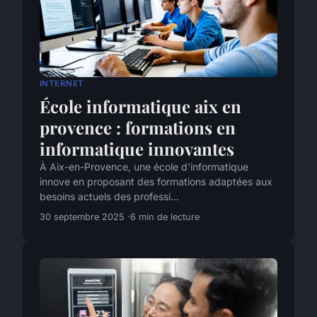
INTERNET
École informatique aix en
provence : formations en
informatique innovantes
À Aix-en-Provence, une école d'informatique
innove en proposant des formations adaptées aux
besoins actuels des professi...
30 septembre 2025
6 min de lecture