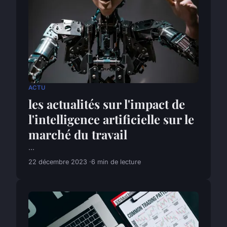
ACTU
les actualités sur l'impact de
l'intelligence artificielle sur le
marché du travail
...
22 décembre 2023
6 min de lecture