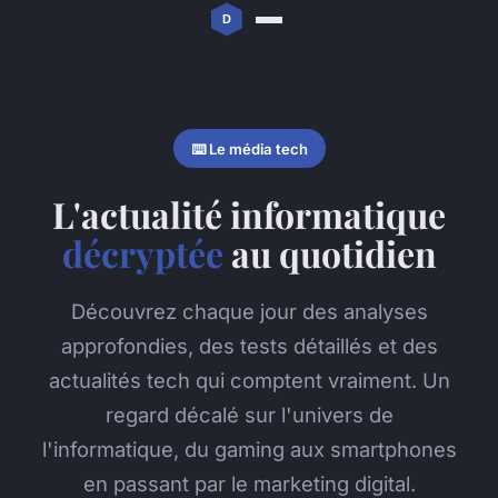
⌨️ Le média tech
L'actualité informatique
décryptée
au quotidien
Découvrez chaque jour des analyses
approfondies, des tests détaillés et des
actualités tech qui comptent vraiment. Un
regard décalé sur l'univers de
l'informatique, du gaming aux smartphones
en passant par le marketing digital.