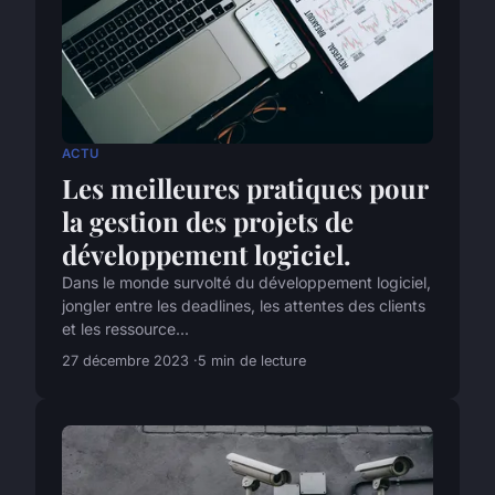
ACTU
Les meilleures pratiques pour
la gestion des projets de
développement logiciel.
Dans le monde survolté du développement logiciel,
jongler entre les deadlines, les attentes des clients
et les ressource...
27 décembre 2023
5 min de lecture