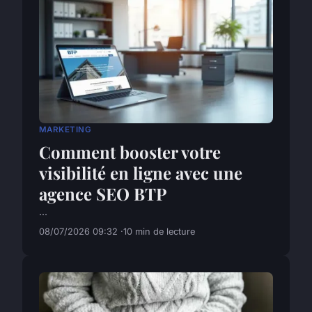
MARKETING
Comment booster votre
visibilité en ligne avec une
agence SEO BTP
...
08/07/2026 09:32
10 min de lecture