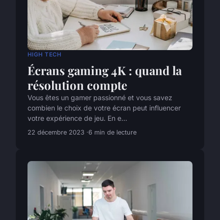
HIGH TECH
Écrans gaming 4K : quand la
résolution compte
Vous êtes un gamer passionné et vous savez
combien le choix de votre écran peut influencer
votre expérience de jeu. En e...
22 décembre 2023
6 min de lecture