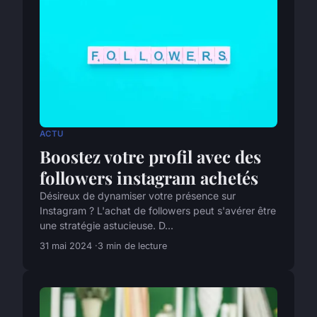
ACTU
Boostez votre profil avec des
followers instagram achetés
Désireux de dynamiser votre présence sur
Instagram ? L'achat de followers peut s'avérer être
une stratégie astucieuse. D...
31 mai 2024
3 min de lecture