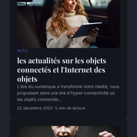
ACTU
les actualités sur les objets
connectés et l'Internet des
objets
L'ère du numérique a transformé notre réalité, nous
propulsant dans une ère d'hyper-connectivité où
les objets connectés...
22 décembre 2023
5 min de lecture