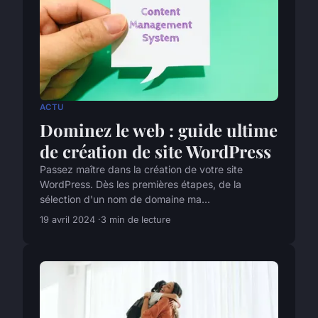
ACTU
Dominez le web : guide ultime
de création de site WordPress
Passez maître dans la création de votre site
WordPress. Dès les premières étapes, de la
sélection d'un nom de domaine ma...
19 avril 2024
3 min de lecture