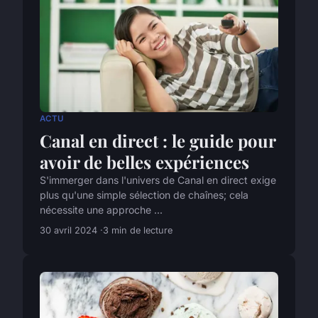
ACTU
Canal en direct : le guide pour
avoir de belles expériences
S'immerger dans l'univers de Canal en direct exige
plus qu'une simple sélection de chaînes; cela
nécessite une approche ...
30 avril 2024
3 min de lecture