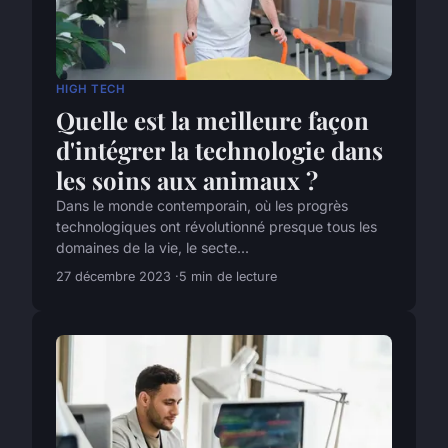
HIGH TECH
Quelle est la meilleure façon
d'intégrer la technologie dans
les soins aux animaux ?
Dans le monde contemporain, où les progrès
technologiques ont révolutionné presque tous les
domaines de la vie, le secte...
27 décembre 2023
5 min de lecture