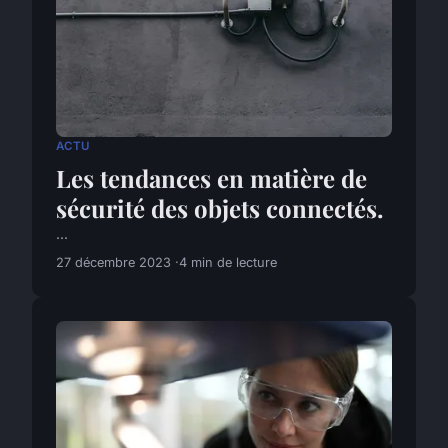
ACTU
Les tendances en matière de
sécurité des objets connectés.
...
27 décembre 2023
4 min de lecture