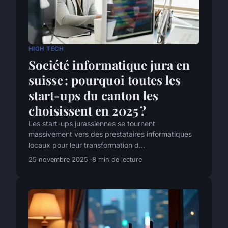
HIGH TECH
Société informatique jura en
suisse : pourquoi toutes les
start-ups du canton les
choisissent en 2025 ?
Les start-ups jurassiennes se tournent
massivement vers des prestataires informatiques
locaux pour leur transformation d...
25 novembre 2025
8 min de lecture