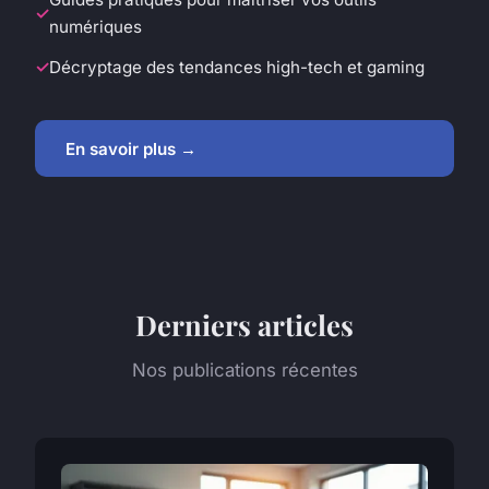
numériques
Décryptage des tendances high-tech et gaming
En savoir plus →
Derniers articles
Nos publications récentes