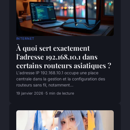
INTERNET
À quoi sert exactement
l'adresse 192.168.10.1 dans
certains routeurs asiatiques ?
L'adresse IP 192.168.10.1 occupe une place
centrale dans la gestion et la configuration des
routeurs sans fil, notamment...
19 janvier 2026
5 min de lecture