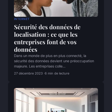
INTERNET
Sécurité des données de
localisation : ce que les
entreprises font de vos
données
Dans un monde de plus en plus connecté, la
sécurité des données devient une préoccupation
majeure. Les entreprises colle...
27 décembre 2023
6 min de lecture