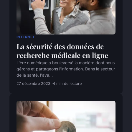
INTERNET
La sécurité des données de
recherche médicale en ligne
L'ère numérique a bouleversé la manière dont nous
gérons et partageons l'information. Dans le secteur
de la santé, l'ava...
27 décembre 2023
4 min de lecture