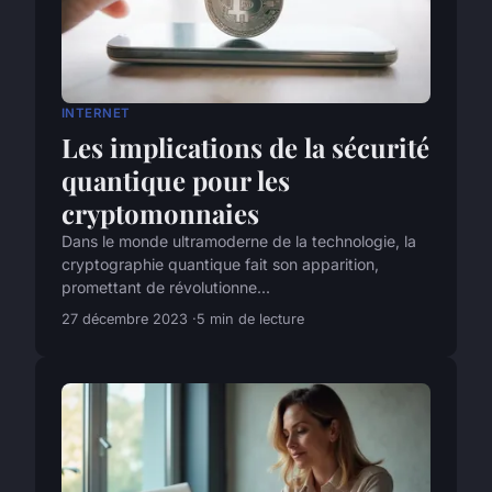
INTERNET
Les implications de la sécurité
quantique pour les
cryptomonnaies
Dans le monde ultramoderne de la technologie, la
cryptographie quantique fait son apparition,
promettant de révolutionne...
27 décembre 2023
5 min de lecture