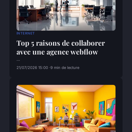
INTERNET
Top 5 raisons de collaborer
avec une agence webflow
...
21/07/2026 15:00
9 min de lecture