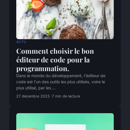
ACTU
Comment choisir le bon
éditeur de code pour la
programmation.
Dans le monde du développement, l'éditeur de
code est l'un des outils les plus utilisés, voire le
plus utilisé, par les ...
27 décembre 2023
7 min de lecture