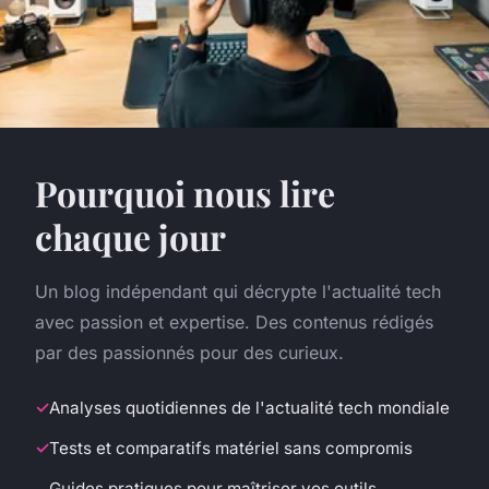
Pourquoi nous lire
chaque jour
Un blog indépendant qui décrypte l'actualité tech
avec passion et expertise. Des contenus rédigés
par des passionnés pour des curieux.
Analyses quotidiennes de l'actualité tech mondiale
Tests et comparatifs matériel sans compromis
Guides pratiques pour maîtriser vos outils