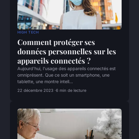
HIGH TECH
Comment protéger ses
données personnelles sur les
appareils connectés ?
Aujourd'hui, l'usage des appareils connectés est
omniprésent. Que ce soit un smartphone, une
tablette, une montre intell...
22 décembre 2023
6 min de lecture