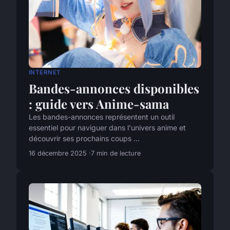
INTERNET
Bandes-annonces disponibles
: guide vers Anime-sama
Les bandes-annonces représentent un outil
essentiel pour naviguer dans l'univers anime et
découvrir ses prochains coups ...
16 décembre 2025
7 min de lecture