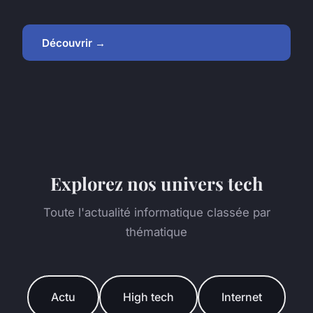
Découvrir →
Explorez nos univers tech
Toute l'actualité informatique classée par
thématique
Actu
High tech
Internet