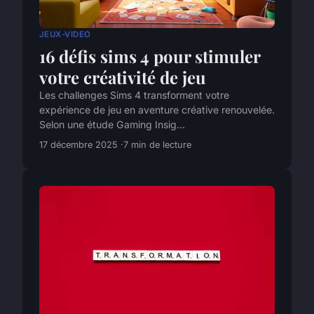
JEUX-VIDEO
16 défis sims 4 pour stimuler
votre créativité de jeu
Les challenges Sims 4 transforment votre
expérience de jeu en aventure créative renouvelée.
Selon une étude Gaming Insig...
17 décembre 2025
7 min de lecture