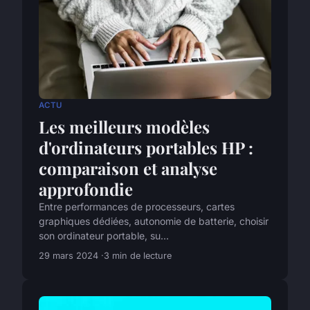
ACTU
Les meilleurs modèles
d'ordinateurs portables HP :
comparaison et analyse
approfondie
Entre performances de processeurs, cartes
graphiques dédiées, autonomie de batterie, choisir
son ordinateur portable, su...
29 mars 2024
3 min de lecture