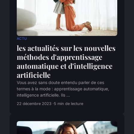
ACTU
les actualités sur les nouvelles
méthodes d'apprentissage
automatique et d'intelligence
artificielle
Vous avez sans doute entendu parler de ces
termes à la mode : apprentissage automatique,
intelligence artificielle. Ils ...
22 décembre 2023
5 min de lecture