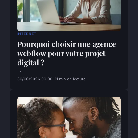
INTERNET
Pourquoi choisir une agence
webflow pour votre projet
digital ?
...
30/06/2026 09:06
11 min de lecture